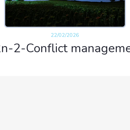
22/02/2026
n-2-Conflict managem