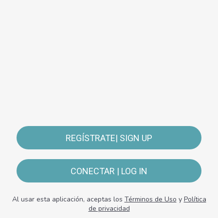
REGÍSTRATE| SIGN UP
CONECTAR | LOG IN
Al usar esta aplicación, aceptas los
Términos de Uso
y
Política
de privacidad