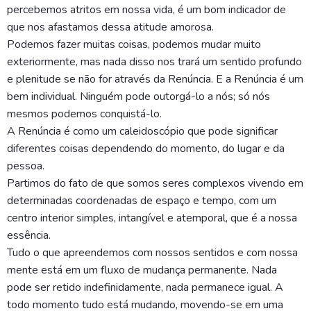
percebemos atritos em nossa vida, é um bom indicador de
que nos afastamos dessa atitude amorosa.
Podemos fazer muitas coisas, podemos mudar muito
exteriormente, mas nada disso nos trará um sentido profundo
e plenitude se não for através da Renúncia. E a Renúncia é um
bem individual. Ninguém pode outorgá-lo a nós; só nós
mesmos podemos conquistá-lo.
A Renúncia é como um caleidoscópio que pode significar
diferentes coisas dependendo do momento, do lugar e da
pessoa.
Partimos do fato de que somos seres complexos vivendo em
determinadas coordenadas de espaço e tempo, com um
centro interior simples, intangível e atemporal, que é a nossa
essência.
Tudo o que apreendemos com nossos sentidos e com nossa
mente está em um fluxo de mudança permanente. Nada
pode ser retido indefinidamente, nada permanece igual. A
todo momento tudo está mudando, movendo-se em uma