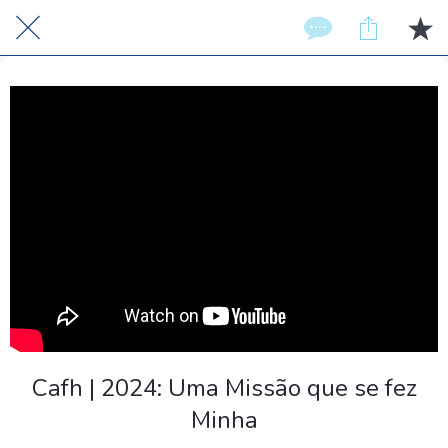
Cafh | 2024: Uma Missão que se fez
Minha