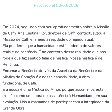
Publicado el 08/03/2026
|
Em 2024, seguindo com seu aprofundamento sobre a Missão
de Cafh, Ana Cristina Flor, diretora de Cafh, contextualizou a
Missão de Cafh em meio à realidade do mundo atual.
Ela ponderou que a humanidade está sedenta de valores
reais e de coerência. É no contexto dessa realidade que nos
rodeia que faz sentido falar de mística. Nossa mística é de
Renúncia.
Encarnar a Renúncia através da Ascética da Renúncia e da
Mística do Coração é a nossa especialidade, a obra
fundacional de Cafh.
E a nossa é uma Mística do Amor, porque assumimos esta
missão como uma obra de assistência à Humanidade em sua
evolução. Nós a chamamos de participar com a Integridade da
Grande Obra.