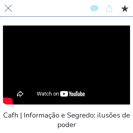
Cafh | Informação e Segredo: ilusões de
poder