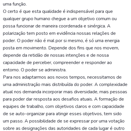
uma função.
O certo é que esta qualidade é indispensável para que
qualquer grupo humano chegue a um objetivo comum ou
possa funcionar de maneira coordenada e sinérgica. A
polarização tem posto em evidência nossas relações de
poder. O poder não é mal por si mesmo, é só uma energia
posta em movimento. Depende dos fins que nos movem,
depende da retidão de nossas intenções e de nossa
capacidade de perceber, compreender e responder ao
entorno. O poder se administra.
Para nos adaptarmos aos novos tempos, necessitamos de
uma administração mais distribuída do poder. A complexidade
atual nos demanda incorporar mais diversidade, mais pessoas
para poder dar resposta aos desafios atuais. A formação de
equipes de trabalho, com objetivos claros e com capacidade
de se auto-organizar para atingir esses objetivos, tem sido
um passo. A possibilidade de se expressar por uma votação
sobre as designações das autoridades de cada lugar é outro