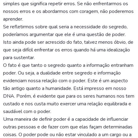
simples que significa repetir erros. Se não enfrentarmos os
nossos erros e os abordarmos com coragem, não poderemos
aprender.
Se refletirmos sobre qual seria a necessidade do segredo,
poderíamos argumentar que ele é uma questão de poder.
Isto ainda pode ser acrescido do fato, talvez menos óbvio, de
que seja difícil enfrentar os erros quando há uma idealização
para sustentar.
O fato é que tanto o segredo quanto a informação entranham
poder. Ou seja, a dualidade entre segredo e informação
evidenciam nossa relação com o poder. Este é um aspecto
tão antigo quanto a humanidade. Está impresso em nosso
DNA. Porém, é evidente que para os seres humanos nos tem
custado e nos custa muito exercer uma relação equilibrada e
saudável com o poder.
Uma maneira de definir poder é a capacidade de influenciar
outras pessoas e de fazer com que elas façam determinadas
coisas. O poder pode ou não estar vinculado a um cargo ou a