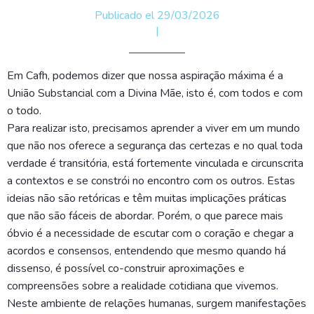
Publicado el 29/03/2026
|
Em Cafh, podemos dizer que nossa aspiração máxima é a
União Substancial com a Divina Mãe, isto é, com todos e com
o todo.
Para realizar isto, precisamos aprender a viver em um mundo
que não nos oferece a segurança das certezas e no qual toda
verdade é transitória, está fortemente vinculada e circunscrita
a contextos e se constrói no encontro com os outros. Estas
ideias não são retóricas e têm muitas implicações práticas
que não são fáceis de abordar. Porém, o que parece mais
óbvio é a necessidade de escutar com o coração e chegar a
acordos e consensos, entendendo que mesmo quando há
dissenso, é possível co-construir aproximações e
compreensões sobre a realidade cotidiana que vivemos.
Neste ambiente de relações humanas, surgem manifestações