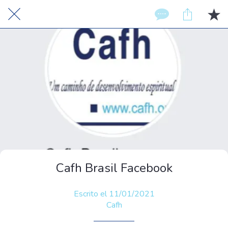
Cafh Brasil Facebook
Escrito el 11/01/2021
Cafh