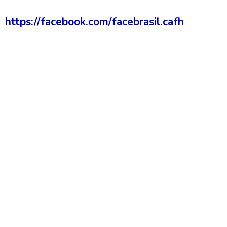
https://facebook.com/facebrasil.cafh