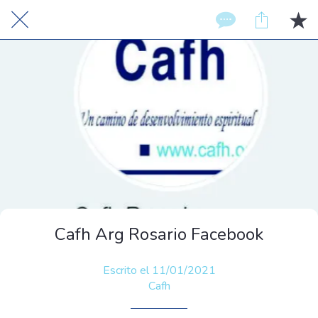
Cafh Arg Rosario Facebook
Escrito el 11/01/2021
Cafh