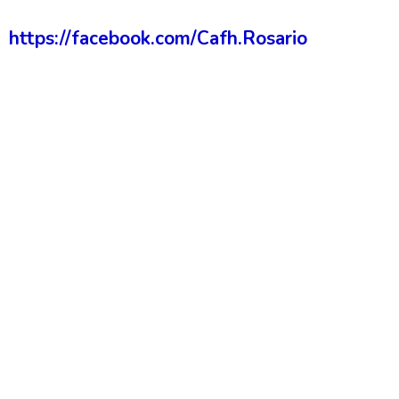
https://facebook.com/Cafh.Rosario