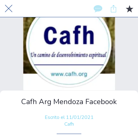
Cafh Arg Mendoza Facebook
Escrito el 11/01/2021
Cafh