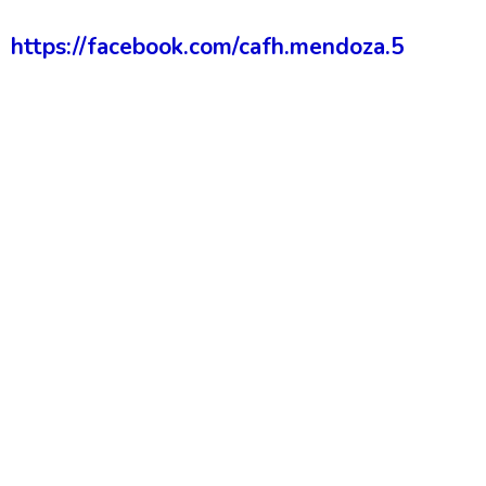
https://facebook.com/cafh.mendoza.5