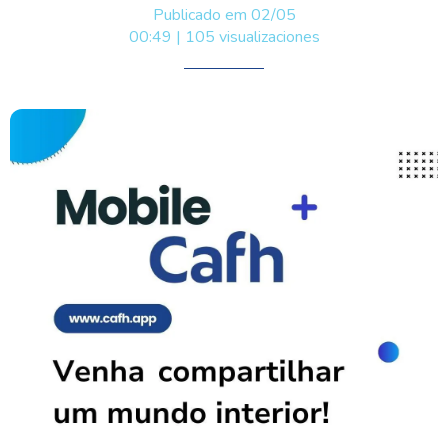
Publicado em 02/05
00:49 | 105 visualizaciones