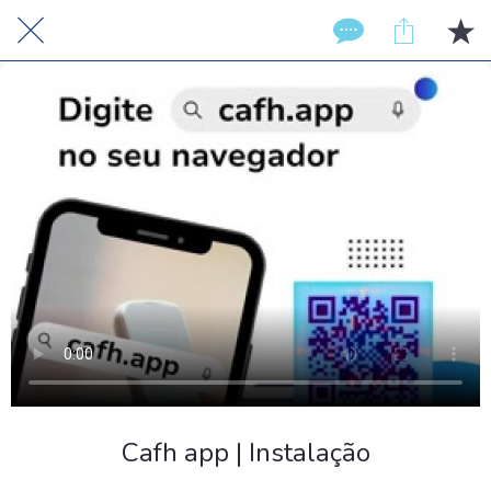
Cafh app | Instalação