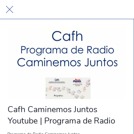
Cafh Caminemos Juntos
Youtube | Programa de Radio