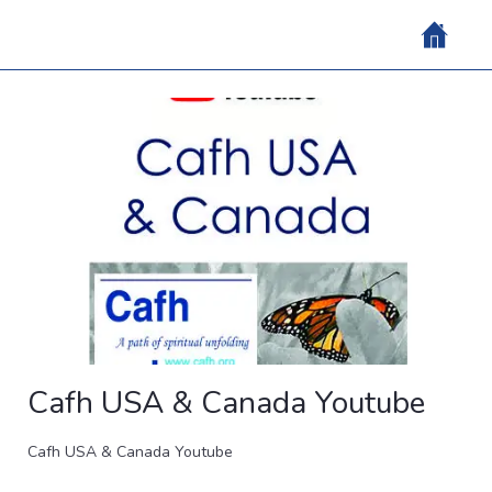
Cafh USA & Canada Youtube
Cafh USA & Canada Youtube