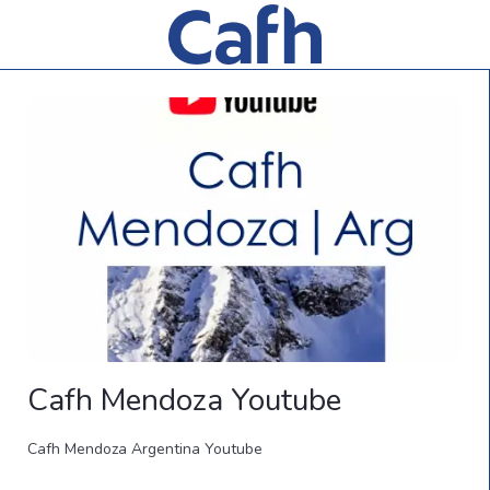
Cafh Mendoza Youtube
Cafh Mendoza Argentina Youtube