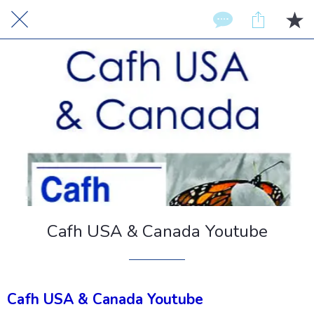
Cafh USA & Canada Youtube
Cafh USA & Canada Youtube