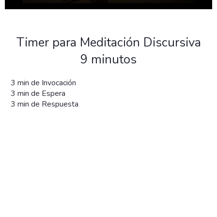
Timer para Meditación Discursiva
9 minutos
3 min de Invocación
3 min de Espera
3 min de Respuesta