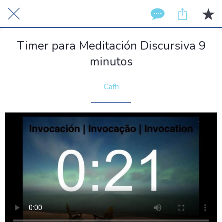
Timer para Meditación Discursiva 9
minutos
Cafh