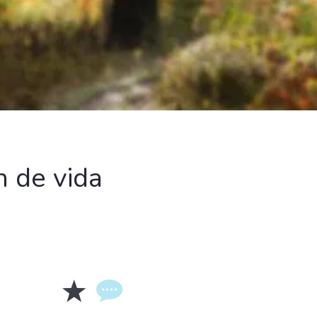
 de vida