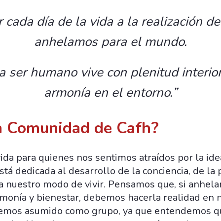
 cada día de la vida a la realización de
anhelamos para el mundo.
 ser humano vive con plenitud interior
armonía en el entorno.”
a Comunidad de Cafh?
ida para quienes nos sentimos atraídos por la ide
tá dedicada al desarrollo de la conciencia, de la p
ia nuestro modo de vivir. Pensamos que, si anhel
monía y bienestar, debemos hacerla realidad en n
 hemos asumido como grupo, ya que entendemos q