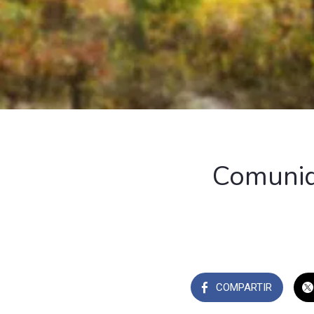
Comunid
COMPARTIR