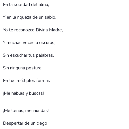
En la soledad del alma,
Y en la riqueza de un sabio.
Yo te reconozco Divina Madre,
Y muchas veces a oscuras,
Sin escuchar tus palabras,
Sin ninguna postura,
En tus múltiples formas
¡Me hablas y buscas!
¡Me llenas, me inundas!
Despertar de un ciego