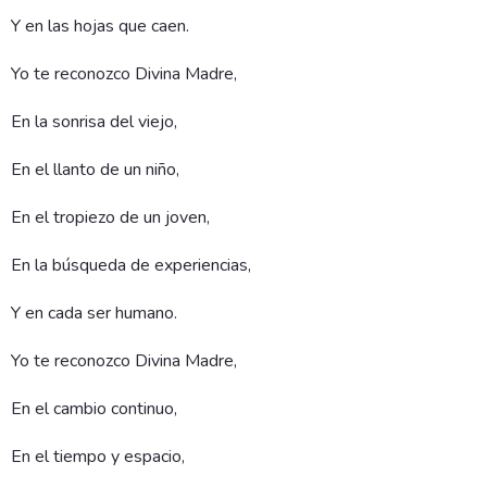
Y en las hojas que caen.
Yo te reconozco Divina Madre,
En la sonrisa del viejo,
En el llanto de un niño,
En el tropiezo de un joven,
En la búsqueda de experiencias,
Y en cada ser humano.
Yo te reconozco Divina Madre,
En el cambio continuo,
En el tiempo y espacio,