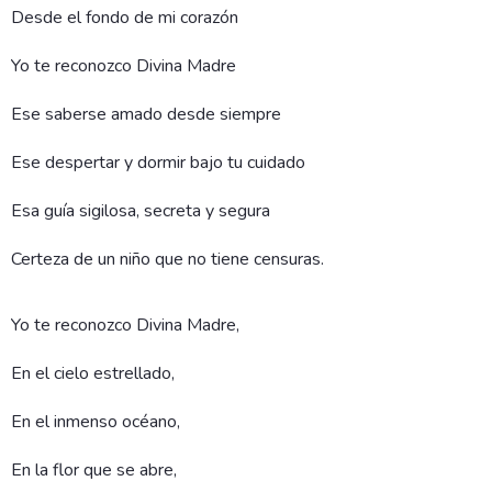
Desde el fondo de mi corazón
Yo te reconozco Divina Madre
Ese saberse amado desde siempre
Ese despertar y dormir bajo tu cuidado
Esa guía sigilosa, secreta y segura
Certeza de un niño que no tiene censuras.
Yo te reconozco Divina Madre,
En el cielo estrellado,
En el inmenso océano,
En la flor que se abre,