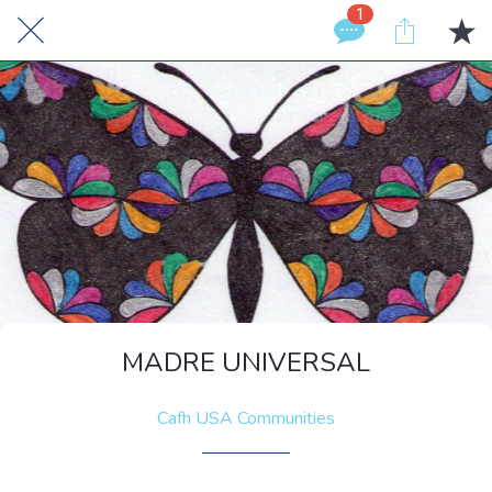
1
MADRE UNIVERSAL
Cafh USA Communities