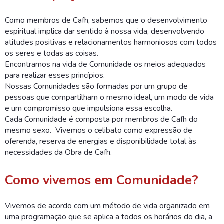
Como membros de Cafh, sabemos que o desenvolvimento
espiritual implica dar sentido à nossa vida, desenvolvendo
atitudes positivas e relacionamentos harmoniosos com todos
os seres e todas as coisas.
Encontramos na vida de Comunidade os meios adequados
para realizar esses princípios.
Nossas Comunidades são formadas por um grupo de
pessoas que compartilham o mesmo ideal, um modo de vida
e um compromisso que impulsiona essa escolha.
Cada Comunidade é composta por membros de Cafh do
mesmo sexo. Vivemos o celibato como expressão de
oferenda, reserva de energias e disponibilidade total às
necessidades da Obra de Cafh.
Como vivemos em Comunidade?
​Vivemos de acordo com um método de vida organizado em
uma programação que se aplica a todos os horários do dia, a