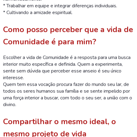
* Trabalhar em equipe e integrar diferenças individuais.
* Cultivando a amizade espiritual.
Como posso perceber que a vida de
Comunidade é para mim?
Escolher a vida de Comunidade é a resposta para uma busca
interior muito específica e definida. Quem a experimenta,
sente sem dúvida que perceber esse anseio é seu único
interesse.
Quem tem essa vocação procura fazer do mundo seu lar, de
todos os seres humanos sua família e se sente impelido por
uma força interior a buscar, com todo o seu ser, a união com o
divino.
Compartilhar o mesmo ideal, o
mesmo projeto de vida