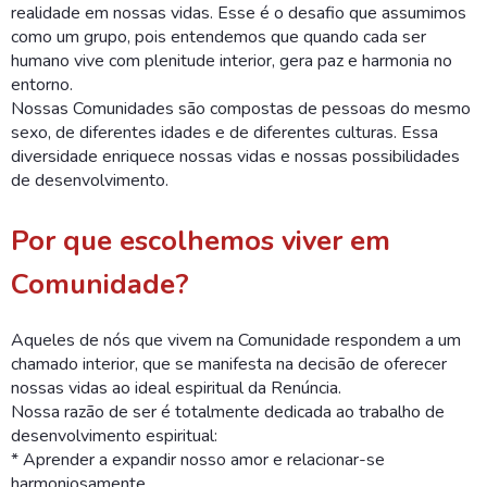
realidade em nossas vidas. Esse é o desafio que assumimos
como um grupo, pois entendemos que quando cada ser
humano vive com plenitude interior, gera paz e harmonia no
entorno.
Nossas Comunidades são compostas de pessoas do mesmo
sexo, de diferentes idades e de diferentes culturas. Essa
diversidade enriquece nossas vidas e nossas possibilidades
de desenvolvimento.
Por que escolhemos viver em
Comunidade?
Aqueles de nós que vivem na Comunidade respondem a um
chamado interior, que se manifesta na decisão de oferecer
nossas vidas ao ideal espiritual da Renúncia.
Nossa razão de ser é totalmente dedicada ao trabalho de
desenvolvimento espiritual:
* Aprender a expandir nosso amor e relacionar-se
harmoniosamente.