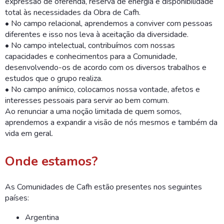
expressão de oferenda, reserva de energia e disponibilidade
total às necessidades da Obra de Cafh.
• No campo relacional, aprendemos a conviver com pessoas
diferentes e isso nos leva à aceitação da diversidade.
• No campo intelectual, contribuímos com nossas
capacidades e conhecimentos para a Comunidade,
desenvolvendo-os de acordo com os diversos trabalhos e
estudos que o grupo realiza.
• No campo anímico, colocamos nossa vontade, afetos e
interesses pessoais para servir ao bem comum.
Ao renunciar a uma noção limitada de quem somos,
aprendemos a expandir a visão de nós mesmos e também da
vida em geral.
Onde estamos?
As Comunidades de Cafh estão presentes nos seguintes
países:
Argentina