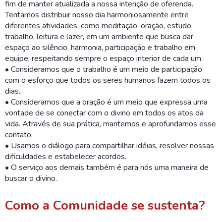
fim de manter atualizada a nossa intenção de oferenda.
Tentamos distribuir nosso dia harmoniosamente entre
diferentes atividades, como meditação, oração, estudo,
trabalho, leitura e lazer, em um ambiente que busca dar
espaço ao silêncio, harmonia, participação e trabalho em
equipe, respeitando sempre o espaço interior de cada um.
• Consideramos que o trabalho é um meio de participação
com o esforço que todos os seres humanos fazem todos os
dias.
• Consideramos que a oração é um meio que expressa uma
vontade de se conectar com o divino em todos os atos da
vida. Através de sua prática, mantemos e aprofundamos esse
contato.
• Usamos o diálogo para compartilhar idéias, resolver nossas
dificuldades e estabelecer acordos.
• O serviço aos demais também é para nós uma maneira de
buscar o divino.
Como a Comunidade se sustenta?