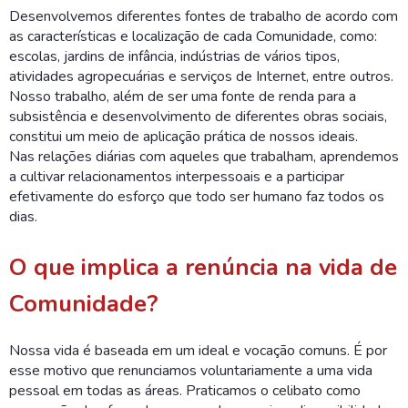
Desenvolvemos diferentes fontes de trabalho de acordo com
as características e localização de cada Comunidade, como:
escolas, jardins de infância, indústrias de vários tipos,
atividades agropecuárias e serviços de Internet, entre outros.
Nosso trabalho, além de ser uma fonte de renda para a
subsistência e desenvolvimento de diferentes obras sociais,
constitui um meio de aplicação prática de nossos ideais.
Nas relações diárias com aqueles que trabalham, aprendemos
a cultivar relacionamentos interpessoais e a participar
efetivamente do esforço que todo ser humano faz todos os
dias.
O que implica a renúncia na vida de
Comunidade?
Nossa vida é baseada em um ideal e vocação comuns. É por
esse motivo que renunciamos voluntariamente a uma vida
pessoal em todas as áreas. Praticamos o celibato como