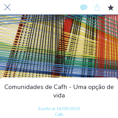
Comunidades de Cafh - Uma opção de
vida
Escrito el 16/09/2019
Cafh