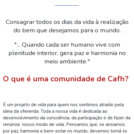
Consagrar todos os dias da vida à realização
do bem que desejamos para o mundo.
"... Quando cada ser humano vive com
plenitude interior, gera paz e harmonia no
meio ambiente."
O que é uma comunidade de Cafh?
É um projeto de vida para quem nos sentimos atraído pela
ideia da oferenda. Toda a nossa vida é dedicada ao
desenvolvimento da consciência, da participação e de fazer da
renúncia nosso modo de vida. Pensamos que, se ansiamos
por paz, harmonia e bem-estar no mundo, devemos torná-lo