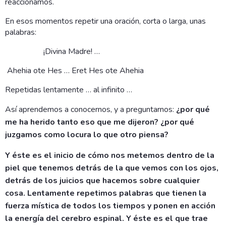
reaccionamos.
En esos momentos repetir una oración, corta o larga, unas
palabras:
¡Divina Madre! …
Ahehia ote Hes … Eret Hes ote Ahehia
Repetidas lentamente … al infinito …
Así aprendemos a conocernos, y a preguntarnos:
¿por qué
me ha herido tanto eso que me dijeron? ¿por qué
juzgamos como locura lo que otro piensa?
Y éste es el inicio de cómo nos metemos dentro de la
piel que tenemos detrás de la que vemos con los ojos,
detrás de los juicios que hacemos sobre cualquier
cosa. Lentamente repetimos palabras que tienen la
fuerza mística de todos los tiempos y ponen en acción
la energía del cerebro espinal. Y éste es el que trae