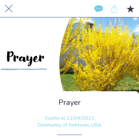
Prayer
Escrito el 12/04/2021
Community of Yorktown, USA