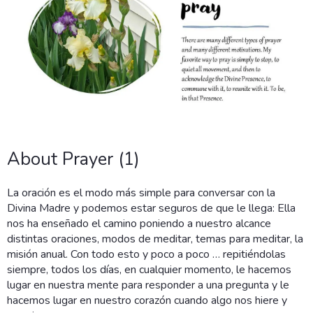
About Prayer (1)
La oración es el modo más simple para conversar con la
Divina Madre y podemos estar seguros de que le llega: Ella
nos ha enseñado el camino poniendo a nuestro alcance
distintas oraciones, modos de meditar, temas para meditar, la
misión anual. Con todo esto y poco a poco … repitiéndolas
siempre, todos los días, en cualquier momento, le hacemos
lugar en nuestra mente para responder a una pregunta y le
hacemos lugar en nuestro corazón cuando algo nos hiere y