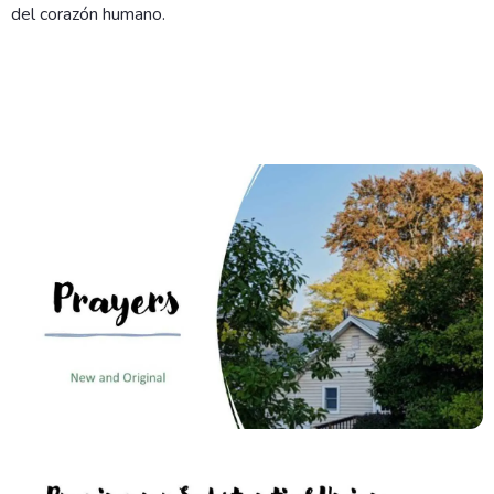
del corazón humano.