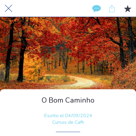
O Bom Caminho
Escrito el 04/09/2024
Cursos de Cafh