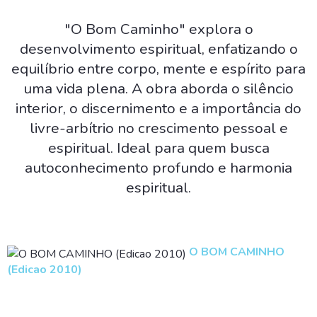
"O Bom Caminho" explora o
desenvolvimento espiritual, enfatizando o
equilíbrio entre corpo, mente e espírito para
uma vida plena. A obra aborda o silêncio
interior, o discernimento e a importância do
livre-arbítrio no crescimento pessoal e
espiritual. Ideal para quem busca
autoconhecimento profundo e harmonia
espiritual.
O BOM CAMINHO
(Edicao 2010)