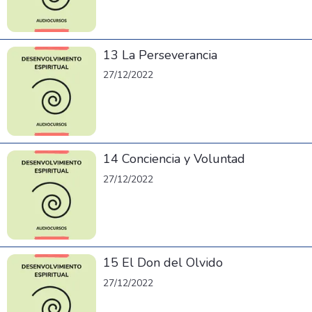
13 La Perseverancia
27/12/2022
14 Conciencia y Voluntad
27/12/2022
15 El Don del Olvido
27/12/2022