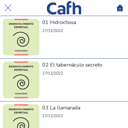
01 Hidrochosa
27/12/2022
02 El tabernáculo secreto
27/12/2022
03 La llamarada
27/12/2022