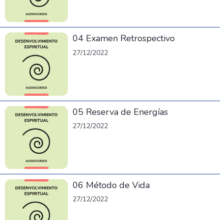
04 Examen Retrospectivo
27/12/2022
05 Reserva de Energías
27/12/2022
06 Método de Vida
27/12/2022