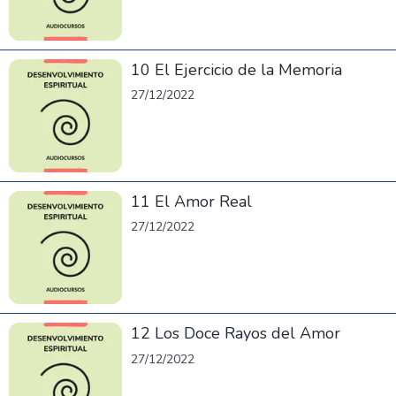
10 El Ejercicio de la Memoria
27/12/2022
11 El Amor Real
27/12/2022
12 Los Doce Rayos del Amor
27/12/2022