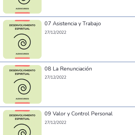
07 Asistencia y Trabajo
27/12/2022
08 La Renunciación
27/12/2022
09 Valor y Control Personal
27/12/2022