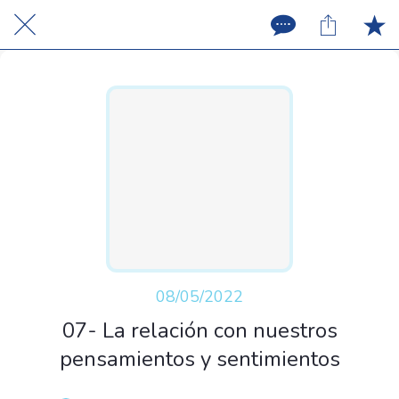
08/05/2022
07- La relación con nuestros
pensamientos y sentimientos