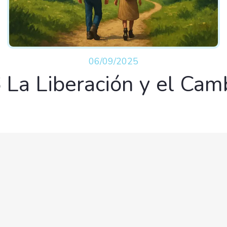
06/09/2025
 La Liberación y el Cam