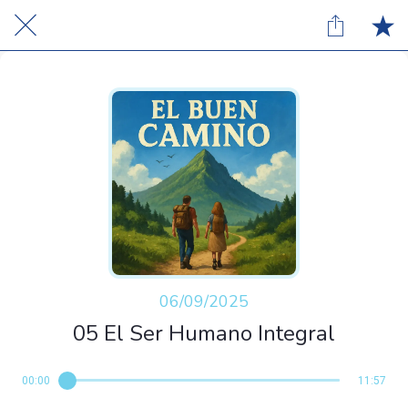
06/09/2025
05 El Ser Humano Integral
00:00
11:57