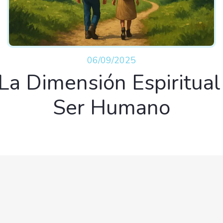
06/09/2025
La Dimensión Espiritual
Ser Humano