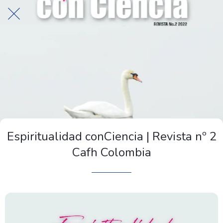
Espiritualidad conCiencia | Revista nº 2
Cafh Colombia