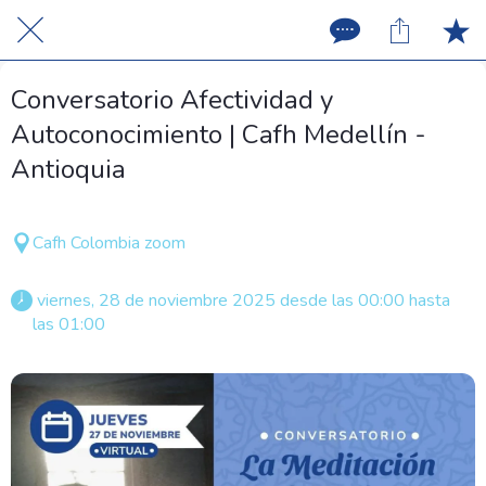
Conversatorio Afectividad y
Autoconocimiento | Cafh Medellín -
Antioquia
Cafh Colombia zoom
 viernes, 28 de noviembre 2025 desde las 00:00 hasta 
las 01:00 