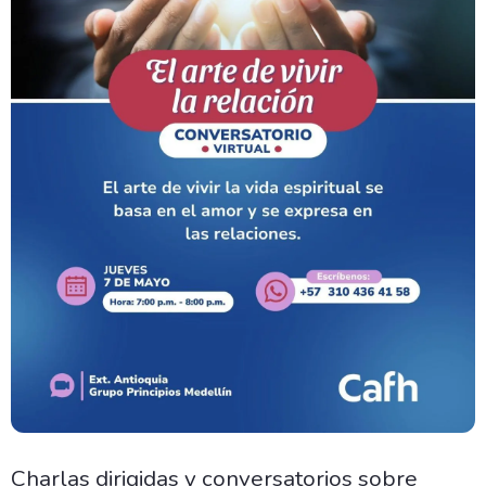
Charlas dirigidas y conversatorios sobre