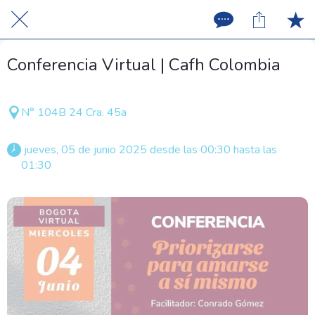
Conferencia Virtual | Cafh Colombia
N° 104B 24 Cra. 45a
 jueves, 05 de junio 2025 desde las 00:30 hasta las 
01:30 