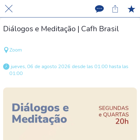
Diálogos e Meditação | Cafh Brasil
Zoom
 jueves, 06 de agosto 2026 desde las 01:00 hasta las 
01:00 