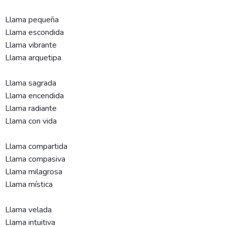
Llama pequeña
Llama escondida
Llama vibrante
Llama arquetipa
Llama sagrada
Llama encendida
Llama radiante
Llama con vida
Llama compartida
Llama compasiva
Llama milagrosa
Llama mística
Llama velada
Llama intuitiva