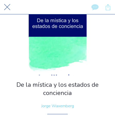
De la mística y los estados de
conciencia
Jorge Waxemberg