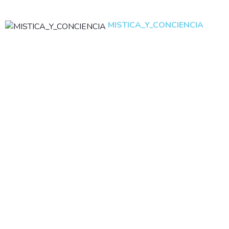
MISTICA_Y_CONCIENCIA