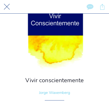
Vivir conscientemente
Jorge Waxemberg