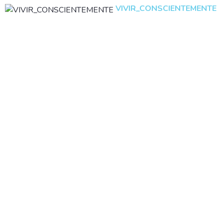
VIVIR_CONSCIENTEMENTE