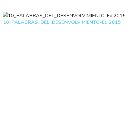
10_PALABRAS_DEL_DESENVOLVIMIENTO-Ed 2015