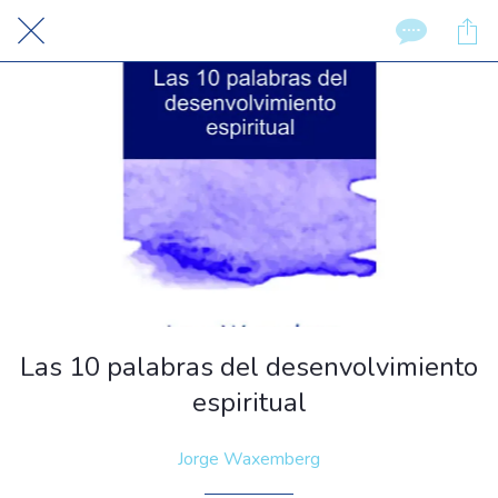
Las 10 palabras del desenvolvimiento
espiritual
Jorge Waxemberg