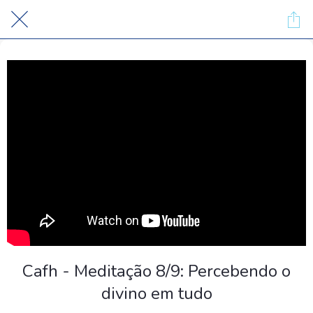
Cafh - Meditação 8/9: Percebendo o
divino em tudo