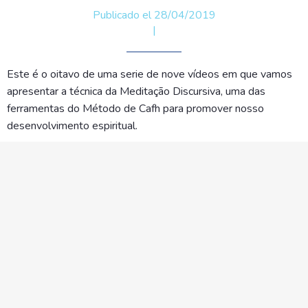
Publicado el 28/04/2019
|
Este é o oitavo de uma serie de nove vídeos em que vamos
apresentar a técnica da Meditação Discursiva, uma das
ferramentas do Método de Cafh para promover nosso
desenvolvimento espiritual.