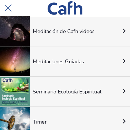
Meditación de Cafh videos
Meditaciones Guiadas
Seminario Ecología Espiritual
Timer