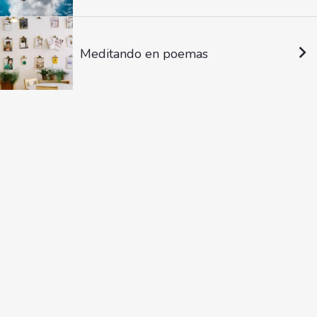
Meditando en poemas