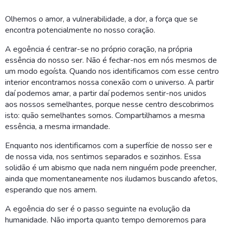
Olhemos o amor, a vulnerabilidade, a dor, a força que se
encontra potencialmente no nosso coração.
A egoência é centrar-se no próprio coração, na própria
essência do nosso ser. Não é fechar-nos em nós mesmos de
um modo egoísta. Quando nos identificamos com esse centro
interior encontramos nossa conexão com o universo. A partir
daí podemos amar, a partir daí podemos sentir-nos unidos
aos nossos semelhantes, porque nesse centro descobrimos
isto: quão semelhantes somos. Compartilhamos a mesma
essência, a mesma irmandade.
Enquanto nos identificamos com a superfície de nosso ser e
de nossa vida, nos sentimos separados e sozinhos. Essa
solidão é um abismo que nada nem ninguém pode preencher,
ainda que momentaneamente nos iludamos buscando afetos,
esperando que nos amem.
A egoência do ser é o passo seguinte na evolução da
humanidade. Não importa quanto tempo demoremos para