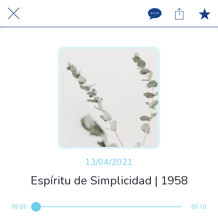
13/04/2021
Espíritu de Simplicidad | 1958
00:00
05:10