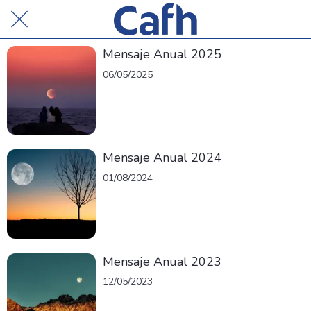
Mensaje Anual 2025
06/05/2025
Mensaje Anual 2024
01/08/2024
Mensaje Anual 2023
12/05/2023