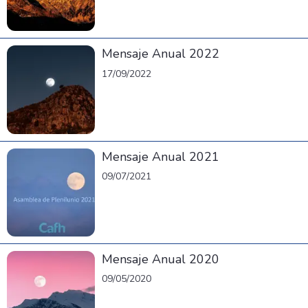
Mensaje Anual 2022
17/09/2022
Mensaje Anual 2021
09/07/2021
Mensaje Anual 2020
09/05/2020