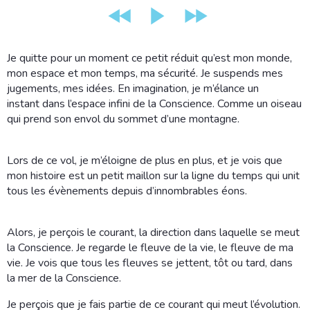
Je quitte pour un moment ce petit réduit qu’est mon monde,
mon espace et mon temps, ma sécurité. Je suspends mes
jugements, mes idées. En imagination, je m’élance un
instant dans l’espace infini de la Conscience. Comme un oiseau
qui prend son envol du sommet d’une montagne.
Lors de ce vol, je m’éloigne de plus en plus, et je vois que
mon histoire est un petit maillon sur la ligne du temps qui unit
tous les évènements depuis d’innombrables éons.
Alors, je perçois le courant, la direction dans laquelle se meut
la Conscience. Je regarde le fleuve de la vie, le fleuve de ma
vie. Je vois que tous les fleuves se jettent, tôt ou tard, dans
la mer de la Conscience.
Je perçois que je fais partie de ce courant qui meut l’évolution.