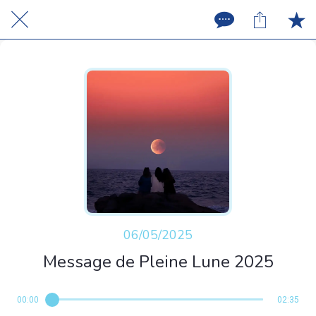
06/05/2025
Message de Pleine Lune 2025
00:00
02:35