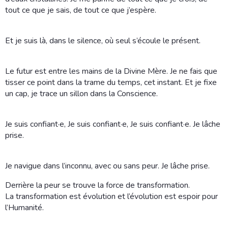
tout ce que je sais, de tout ce que j’espère.
Et je suis là, dans le silence, où seul s’écoule le présent.
Le futur est entre les mains de la Divine Mère. Je ne fais que
tisser ce point dans la trame du temps, cet instant. Et je fixe
un cap, je trace un sillon dans la Conscience.
Je suis confiant·e, Je suis confiant·e, Je suis confiant·e. Je lâche
prise.
Je navigue dans l’inconnu, avec ou sans peur. Je lâche prise.
Derrière la peur se trouve la force de transformation.
La transformation est évolution et l’évolution est espoir pour
l’Humanité.