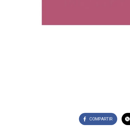
COMPARTIR