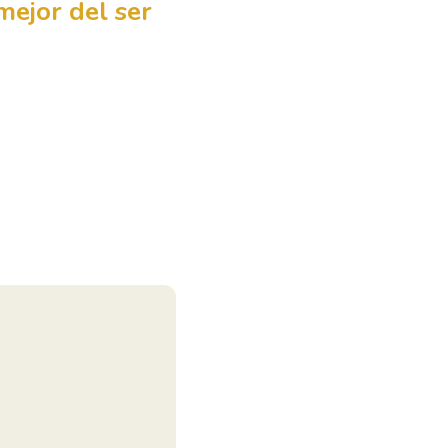
ejor del ser