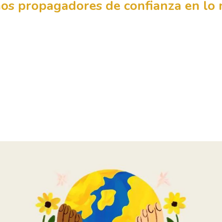
s propagadores de confianza en lo m