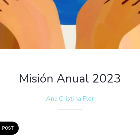
Misión Anual 2023
Ana Cristina Flor
POST