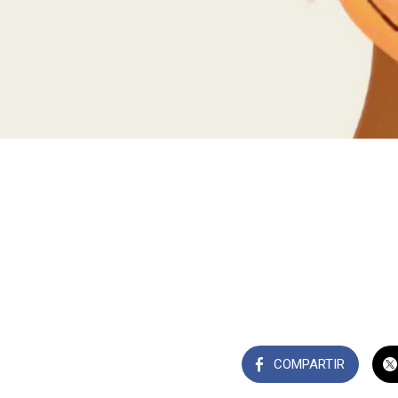
COMPARTIR