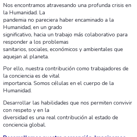
Nos encontramos atravesando una profunda crisis en
la Humanidad. La
pandemia no pareciera haber encaminado a la
Humanidad, en un grado
significativo, hacia un trabajo más colaborativo para
responder a los problemas
sanitarios, sociales, económicos y ambientales que
aquejan al planeta.
Por ello, nuestra contribución como trabajadores de
la conciencia es de vital
importancia. Somos células en el cuerpo de la
Humanidad.
Desarrollar las habilidades que nos permiten convivir
con respeto y en la
diversidad es una real contribución al estado de
conciencia global.