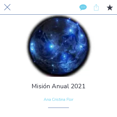
Misión Anual 2021
Ana Cristina Flor