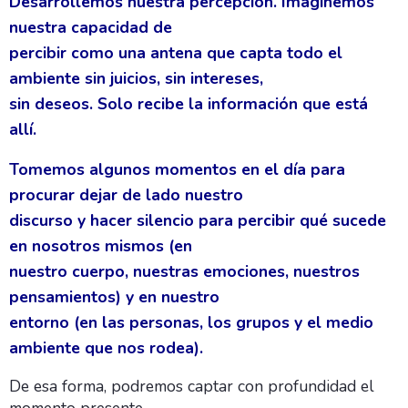
Desarrollemos nuestra percepción. Imaginemos
nuestra capacidad de
percibir como una antena que capta todo el
ambiente sin juicios, sin intereses,
sin deseos. Solo recibe la información que está
allí.
Tomemos algunos momentos en el día para
procurar dejar de lado nuestro
discurso y hacer silencio para percibir qué sucede
en nosotros mismos (en
nuestro cuerpo, nuestras emociones, nuestros
pensamientos) y en nuestro
entorno (en las personas, los grupos y el medio
ambiente que nos rodea).
De esa forma, podremos captar con profundidad el