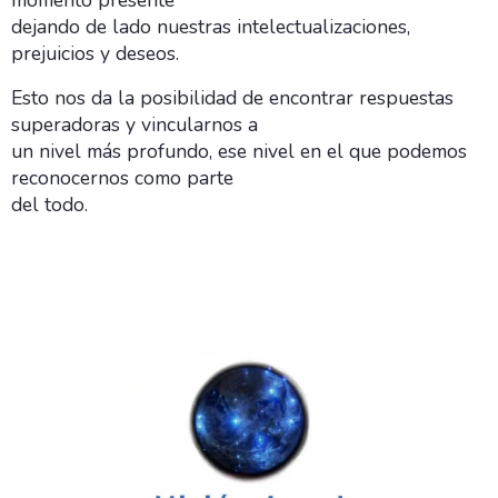
momento presente
dejando de lado nuestras intelectualizaciones,
prejuicios y deseos.
Esto nos da la posibilidad de encontrar respuestas
superadoras y vincularnos a
un nivel más profundo, ese nivel en el que podemos
reconocernos como parte
del todo.