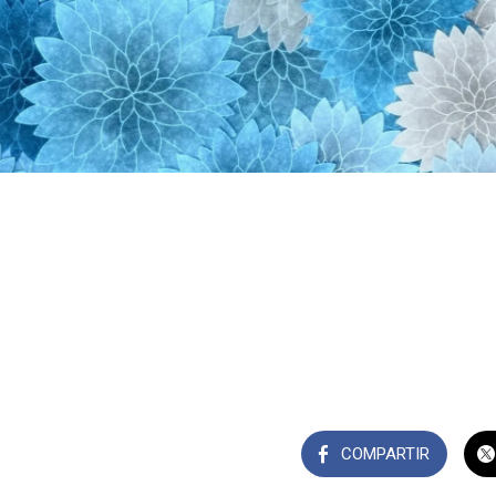
COMPARTIR