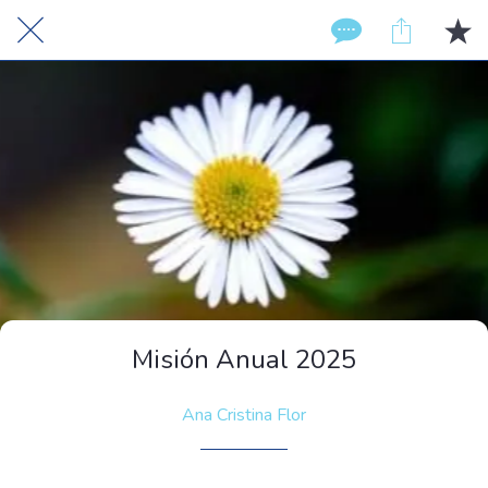
Misión Anual 2025
Ana Cristina Flor