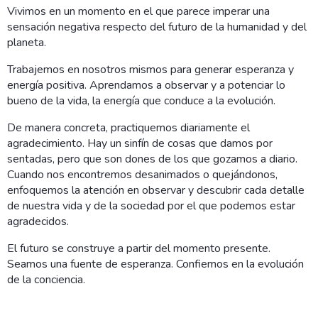
Vivimos en un momento en el que parece imperar una
sensación negativa respecto del futuro de la humanidad y del
planeta.
Trabajemos en nosotros mismos para generar esperanza y
energía positiva. Aprendamos a observar y a potenciar lo
bueno de la vida, la energía que conduce a la evolución.
De manera concreta, practiquemos diariamente el
agradecimiento. Hay un sinfín de cosas que damos por
sentadas, pero que son dones de los que gozamos a diario.
Cuando nos encontremos desanimados o quejándonos,
enfoquemos la atención en observar y descubrir cada detalle
de nuestra vida y de la sociedad por el que podemos estar
agradecidos.
El futuro se construye a partir del momento presente.
Seamos una fuente de esperanza. Confiemos en la evolución
de la conciencia.