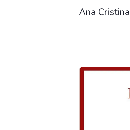
Ana Cristin