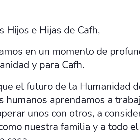
 Hijos e Hijas de Cafh,
amos en un momento de profun
anidad y para Cafh.
 que el futuro de la Humanidad 
es humanos aprendamos a trabaj
operar unos con otros, a consider
omo nuestra familia y a todo el