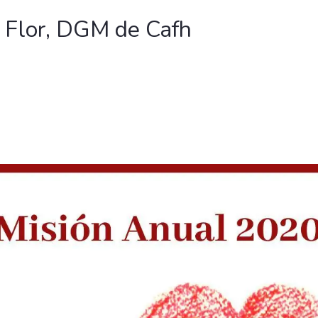
a Flor, DGM de Cafh