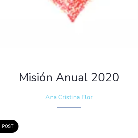
Misión Anual 2020
Ana Cristina Flor
POST