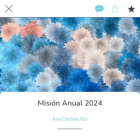
Misión Anual 2024
Ana Cristina Flor