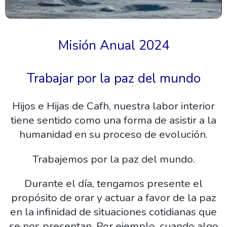
Misión Anual 2024
Trabajar por la paz del mundo
Hijos e Hijas de Cafh, nuestra labor interior
tiene sentido como una forma de asistir a la
humanidad en su proceso de evolución.
Trabajemos por la paz del mundo.
Durante el día, tengamos presente el
propósito de orar y actuar a favor de la paz
en la infinidad de situaciones cotidianas que
se nos presentan. Por ejemplo, cuando algo