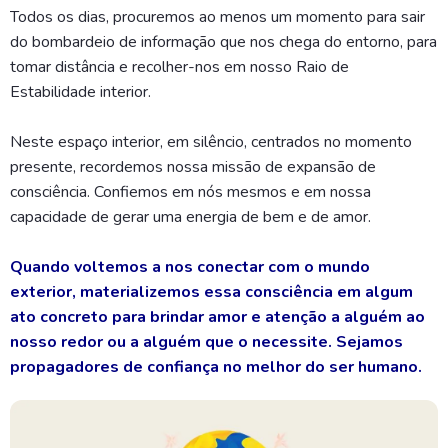
Todos os dias, procuremos ao menos um momento para sair
do bombardeio de informação que nos chega do entorno, para
tomar distância e recolher-nos em nosso Raio de
Estabilidade interior.
Neste espaço interior, em silêncio, centrados no momento
presente, recordemos nossa missão de expansão de
consciência. Confiemos em nós mesmos e em nossa
capacidade de gerar uma energia de bem e de amor.
Quando voltemos a nos conectar com o mundo
exterior, materializemos essa consciência em algum
ato concreto para brindar amor e atenção a alguém ao
nosso redor ou a alguém que o necessite. Sejamos
propagadores de confiança no melhor do ser humano.