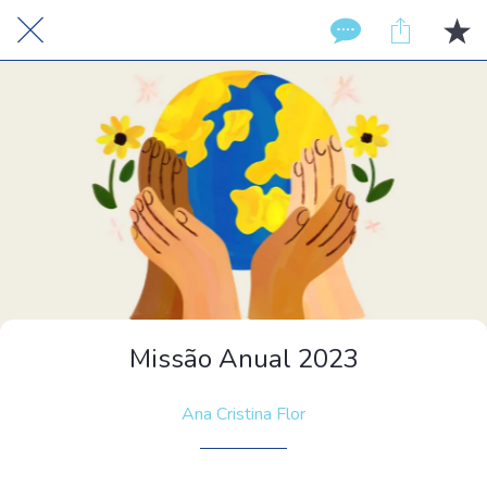
Missão Anual 2023
Ana Cristina Flor