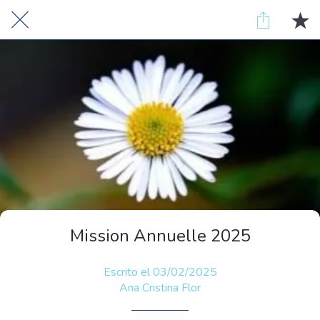
Mission Annuelle 2025
Escrito el 03/02/2025
Ana Cristina Flor