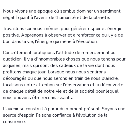
Nous vivons une époque où semble dominer un sentiment
négatif quant à l'avenir de l'humanité et de la planète.
Travaillons sur nous-mêmes pour générer espoir et énergie
positive. Apprenons à observer et à renforcer ce qu'il y a de
bon dans la vie, l'énergie qui mène à l'évolution.
Concrètement, pratiquons l’attitude de remerciement au
quotidien. Il y a d'innombrables choses que nous tenons pour
acquises, mais qui sont des cadeaux de la vie dont nous
profitons chaque jour. Lorsque nous nous sentirons
découragés ou que nous serons en train de nous plaindre,
focalisons notre attention sur l'observation et la découverte
de chaque détail de notre vie et de la société pour lequel
nous pouvons être reconnaissants.
L'avenir se construit à partir du moment présent. Soyons une
source d'espoir. Faisons confiance à l'évolution de la
conscience.