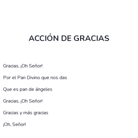
ACCIÓN DE GRACIAS
Gracias, ¡Oh Señor!
Por el Pan Divino que nos das
Que es pan de ángeles
Gracias, ¡Oh Señor!
Gracias y más gracias
¡Oh, Señor!