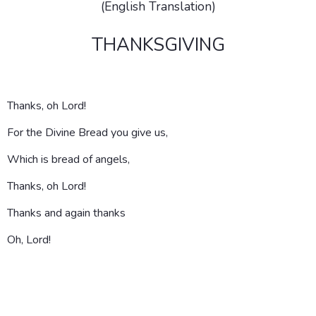
(English Translation)
THANKSGIVING
Thanks, oh Lord!
For the Divine Bread you give us,
Which is bread of angels,
Thanks, oh Lord!
Thanks and again thanks
Oh, Lord!