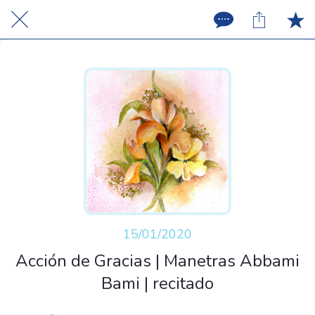
15/01/2020
Acción de Gracias | Manetras Abbami
Bami | recitado