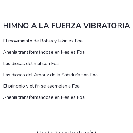
HIMNO A LA FUERZA VIBRATORIA
El movimiento de Bohas y Jakin es Foa
Ahehia transformándose en Hes es Foa
Las diosas del mal son Foa
Las diosas del Amor y de la Sabiduría son Foa
El principio y el fin se asemejan a Foa
Ahehia transformándose en Hes es Foa
(Tradução em Português)