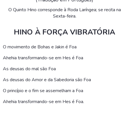
O Quinto Hino corresponde à Roda Laríngea; se recita na
Sexta-feira.
HINO À FORÇA VIBRATÓRIA
O movimento de Bohas e Jakin é Foa
Ahehia transformando-se em Hes é Foa
As deusas do mal são Foa
As deusas do Amor e da Sabedoria são Foa
O princípio e o fim se assemelham a Foa
Ahehia transformando-se em Hes é Foa.