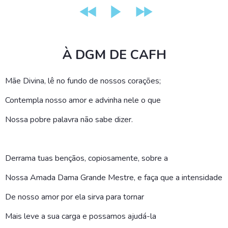
À DGM DE CAFH
Mãe Divina, lê no fundo de nossos corações;
Contempla nosso amor e advinha nele o que
Nossa pobre palavra não sabe dizer.
Derrama tuas bençãos, copiosamente, sobre a
Nossa Amada Dama Grande Mestre, e faça que a intensidade
De nosso amor por ela sirva para tornar
Mais leve a sua carga e possamos ajudá-la