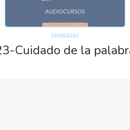
26/08/2021
23-Cuidado de la palabr