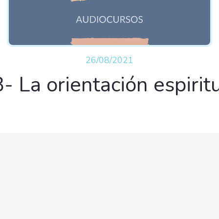
26/08/2021
- La orientación espirit